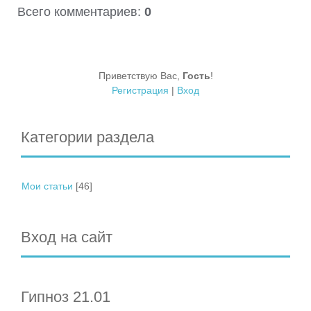
Всего комментариев
:
0
Приветствую Вас
,
Гость
!
Регистрация
|
Вход
Категории раздела
Мои статьи
[46]
Вход на сайт
Гипноз 21.01