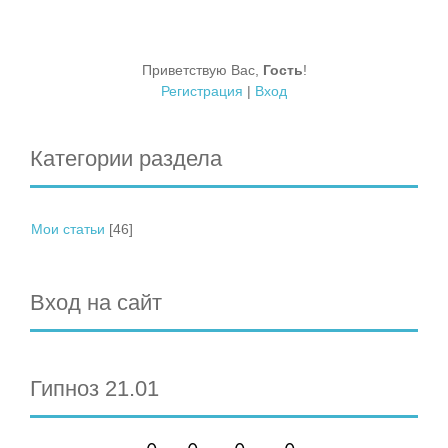
Приветствую Вас
,
Гость
!
Регистрация
|
Вход
Категории раздела
Мои статьи
[46]
Вход на сайт
Гипноз 21.01