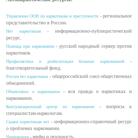
- региональное
Управление ООН по наркотикам и преступности
представительство в России.
- информационно-публицистический
Нет наркотикам
ресурс.
- русский народный сервер против
Помощь при наркомании
наркотиков.
-
Профилактика и реабилитация больных наркоманией
благотворительный фонд.
- общероссийский союз общественных
Россия без наркотиков
объединений.
- вся правда о наркотиках и
Объективно о наркомании
наркомании.
- вопросы к
Консультационный центр по наркомании
специалистам-наркологам.
- информационно-справочный ресурс
Скажи наркотикам нет
о проблемах наркомании.
- мифы и реальность.
Наркомания