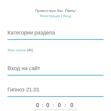
Приветствую Вас
,
Гость
!
Регистрация
|
Вход
Категории раздела
Мои статьи
[46]
Вход на сайт
Гипноз 21.01
0
:
0
:
0
:
0
дней
часов
минут
секунд