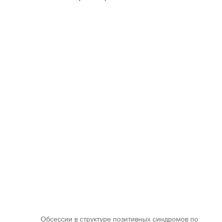
Обсессии в структуре позитивных синдромов по