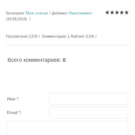
Мои статьи
Николаевич
Категория
:
Добавил
:
(18.09.2016)
Просмотров
:
1378
Комментарии
:
1
Рейтинг
:
0.0
/
0
Всего комментариев
:
0
Имя *:
Email *: