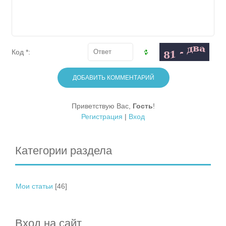
Код *:
Приветствую Вас
,
Гость
!
Регистрация
|
Вход
Категории раздела
Мои статьи
[46]
Вход на сайт