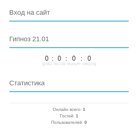
Вход на сайт
Гипноз 21.01
0
:
0
:
0
:
0
дней
часов
минут
секунд
Статистика
Онлайн всего:
1
Гостей:
1
Пользователей:
0