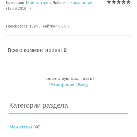
Мои статьи
Николаевич
Категория
:
Добавил
:
(18.09.2016)
Просмотров
:
1394
Рейтинг
:
0.0
/
0
Всего комментариев
:
0
Приветствую Вас
,
Гость
!
Регистрация
|
Вход
Категории раздела
Мои статьи
[46]